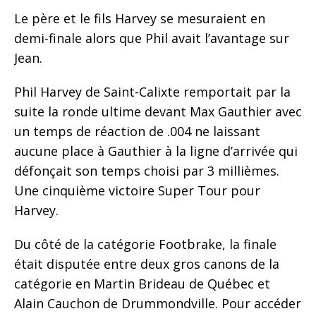
Le père et le fils Harvey se mesuraient en
demi-finale alors que Phil avait l’avantage sur
Jean.
Phil Harvey de Saint-Calixte remportait par la
suite la ronde ultime devant Max Gauthier avec
un temps de réaction de .004 ne laissant
aucune place à Gauthier à la ligne d’arrivée qui
défonçait son temps choisi par 3 millièmes.
Une cinquième victoire Super Tour pour
Harvey.
Du côté de la catégorie Footbrake, la finale
était disputée entre deux gros canons de la
catégorie en Martin Brideau de Québec et
Alain Cauchon de Drummondville. Pour accéder