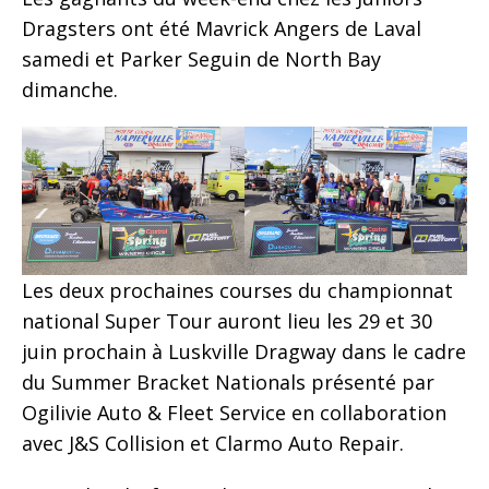
Dragsters ont été Mavrick Angers de Laval
samedi et Parker Seguin de North Bay
dimanche.
Les deux prochaines courses du championnat
national Super Tour auront lieu les 29 et 30
juin prochain à Luskville Dragway dans le cadre
du Summer Bracket Nationals présenté par
Ogilivie Auto & Fleet Service en collaboration
avec J&S Collision et Clarmo Auto Repair.