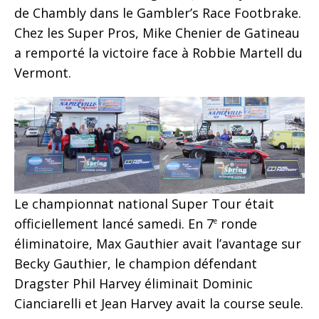
de Chambly dans le Gambler’s Race Footbrake.
Chez les Super Pros, Mike Chenier de Gatineau
a remporté la victoire face à Robbie Martell du
Vermont.
Le championnat national Super Tour était
officiellement lancé samedi. En 7
ronde
e
éliminatoire, Max Gauthier avait l’avantage sur
Becky Gauthier, le champion défendant
Dragster Phil Harvey éliminait Dominic
Cianciarelli et Jean Harvey avait la course seule.