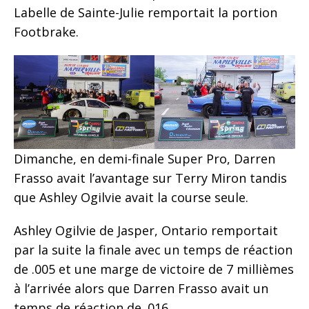
Labelle de Sainte-Julie remportait la portion
Footbrake.
Dimanche, en demi-finale Super Pro, Darren
Frasso avait l’avantage sur Terry Miron tandis
que Ashley Ogilvie avait la course seule.
Ashley Ogilvie de Jasper, Ontario remportait
par la suite la finale avec un temps de réaction
de .005 et une marge de victoire de 7 millièmes
à l’arrivée alors que Darren Frasso avait un
temps de réaction de .016.