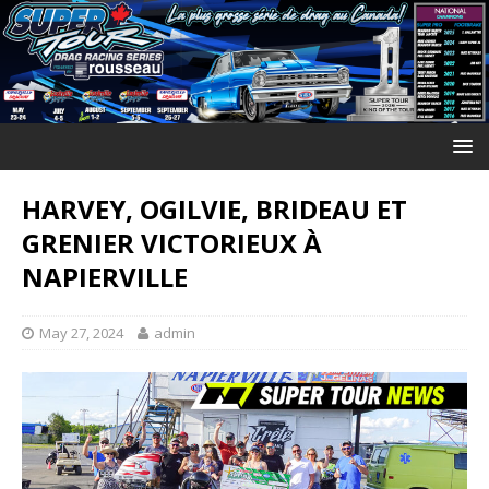
HARVEY, OGILVIE, BRIDEAU ET
GRENIER VICTORIEUX À
NAPIERVILLE
May 27, 2024
admin