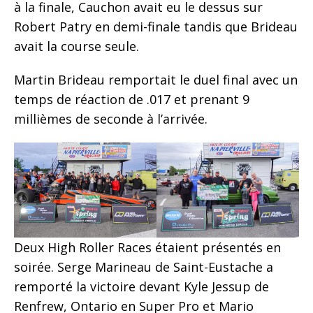
à la finale, Cauchon avait eu le dessus sur
Robert Patry en demi-finale tandis que Brideau
avait la course seule.
Martin Brideau remportait le duel final avec un
temps de réaction de .017 et prenant 9
millièmes de seconde à l’arrivée.
Deux High Roller Races étaient présentés en
soirée. Serge Marineau de Saint-Eustache a
remporté la victoire devant Kyle Jessup de
Renfrew, Ontario en Super Pro et Mario