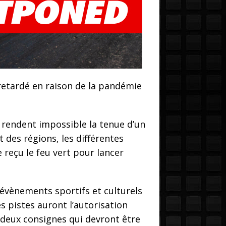
retardé en raison de la pandémie
rendent impossible la tenue d’un
t des régions, les différentes
 reçu le feu vert pour lancer
 évènements sportifs et culturels
s pistes auront l’autorisation
es deux consignes qui devront être