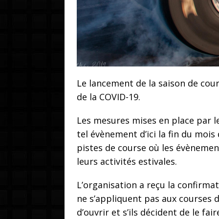
Le lancement de la saison de cou
de la COVID-19.
Les mesures mises en place par l
tel évènement d’ici la fin du mois
pistes de course où les évènement
leurs activités estivales.
L’organisation a reçu la confirma
ne s’appliquent pas aux courses d
d’ouvrir et s’ils décident de le f