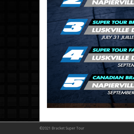
©2021 Bracket Super Tour