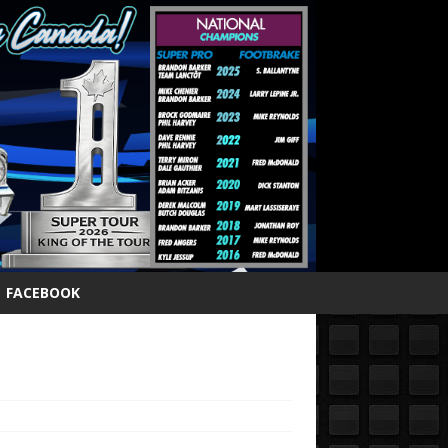
FACEBOOK