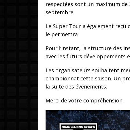
respectées sont un maximum de 25
septembre.
Le Super Tour a également reçu c
le permettra.
Pour l’instant, la structure des 
avec les futurs développements e
Les organisateurs souhaitent ment
championnat cette saison. Un pro
la suite des évènements.
Merci de votre compréhension.