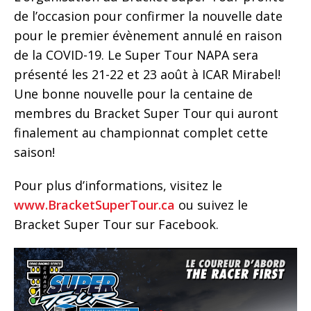
de l’occasion pour confirmer la nouvelle date
pour le premier évènement annulé en raison
de la COVID-19. Le Super Tour NAPA sera
présenté les 21-22 et 23 août à ICAR Mirabel!
Une bonne nouvelle pour la centaine de
membres du Bracket Super Tour qui auront
finalement au championnat complet cette
saison!
Pour plus d’informations, visitez le
www.BracketSuperTour.ca
ou suivez le
Bracket Super Tour sur Facebook.