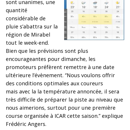
sont unanimes, une
quantité
considérable de
pluie s’abattra sur la
région de Mirabel
tout le week-end.
Bien que les prévisions sont plus
encourageantes pour dimanche, les
promoteurs préfèrent remettre à une date
ultérieure l’évènement. ‘’Nous voulons offrir
des conditions optimales aux coureurs
mais avec la la température annoncée, il sera
très difficile de préparer la piste au niveau que
nous aimerions, surtout pour une première
course organisée à ICAR cette saison.’’ explique
Frédéric Angers.