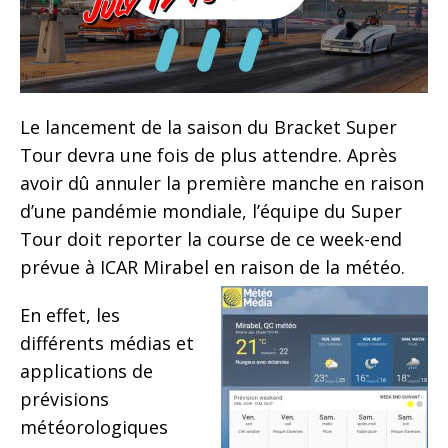
Le lancement de la saison du Bracket Super
Tour devra une fois de plus attendre. Après
avoir dû annuler la première manche en raison
d’une pandémie mondiale, l’équipe du Super
Tour doit reporter la course de ce week-end
prévue à ICAR Mirabel en raison de la météo.
En effet, les
différents médias et
applications de
prévisions
météorologiques