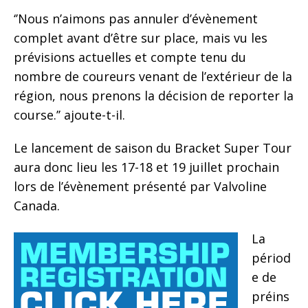
‘’Nous n’aimons pas annuler d’évènement
complet avant d’être sur place, mais vu les
prévisions actuelles et compte tenu du
nombre de coureurs venant de l’extérieur de la
région, nous prenons la décision de reporter la
course.’’ ajoute-t-il.
Le lancement de saison du Bracket Super Tour
aura donc lieu les 17-18 et 19 juillet prochain
lors de l’évènement présenté par Valvoline
Canada.
La
périod
e de
préins