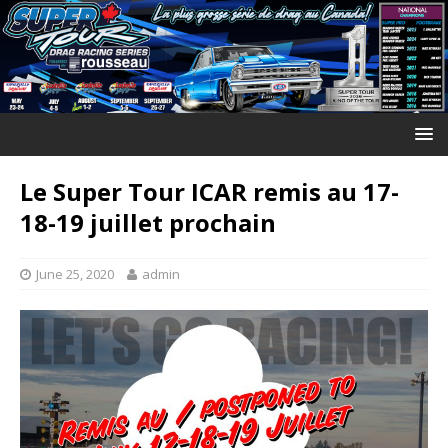
Le Super Tour ICAR remis au 17-
18-19 juillet prochain
June 25, 2020
admin