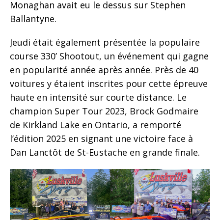
Monaghan avait eu le dessus sur Stephen
Ballantyne.
Jeudi était également présentée la populaire
course 330’ Shootout, un événement qui gagne
en popularité année après année. Près de 40
voitures y étaient inscrites pour cette épreuve
haute en intensité sur courte distance. Le
champion Super Tour 2023, Brock Godmaire
de Kirkland Lake en Ontario, a remporté
l’édition 2025 en signant une victoire face à
Dan Lanctôt de St-Eustache en grande finale.