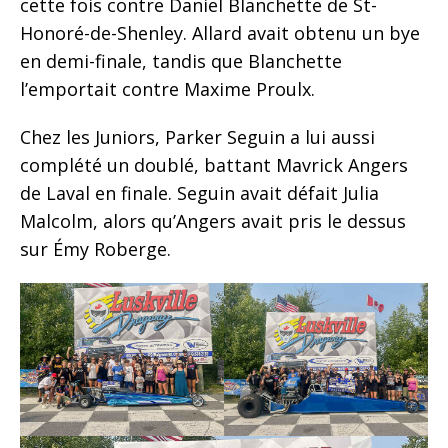
cette fois contre Daniel Blanchette de St-
Honoré-de-Shenley. Allard avait obtenu un bye
en demi-finale, tandis que Blanchette
l’emportait contre Maxime Proulx.
Chez les Juniors, Parker Seguin a lui aussi
complété un doublé, battant Mavrick Angers
de Laval en finale. Seguin avait défait Julia
Malcolm, alors qu’Angers avait pris le dessus
sur Émy Roberge.