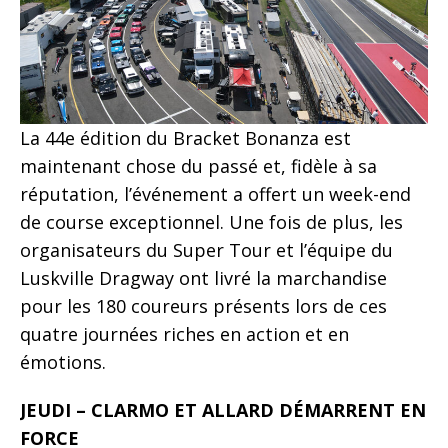
La 44e édition du Bracket Bonanza est
maintenant chose du passé et, fidèle à sa
réputation, l’événement a offert un week-end
de course exceptionnel. Une fois de plus, les
organisateurs du Super Tour et l’équipe du
Luskville Dragway ont livré la marchandise
pour les 180 coureurs présents lors de ces
quatre journées riches en action et en
émotions.
JEUDI – CLARMO ET ALLARD DÉMARRENT EN
FORCE