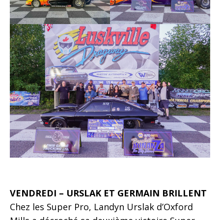
VENDREDI – URSLAK ET GERMAIN BRILLENT
Chez les Super Pro, Landyn Urslak d’Oxford