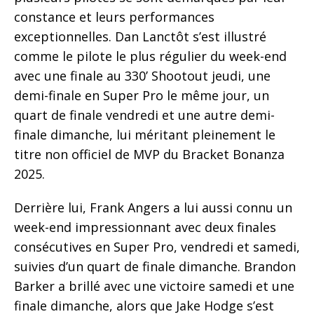
constance et leurs performances
exceptionnelles. Dan Lanctôt s’est illustré
comme le pilote le plus régulier du week-end
avec une finale au 330’ Shootout jeudi, une
demi-finale en Super Pro le même jour, un
quart de finale vendredi et une autre demi-
finale dimanche, lui méritant pleinement le
titre non officiel de MVP du Bracket Bonanza
2025.
Derrière lui, Frank Angers a lui aussi connu un
week-end impressionnant avec deux finales
consécutives en Super Pro, vendredi et samedi,
suivies d’un quart de finale dimanche. Brandon
Barker a brillé avec une victoire samedi et une
finale dimanche, alors que Jake Hodge s’est