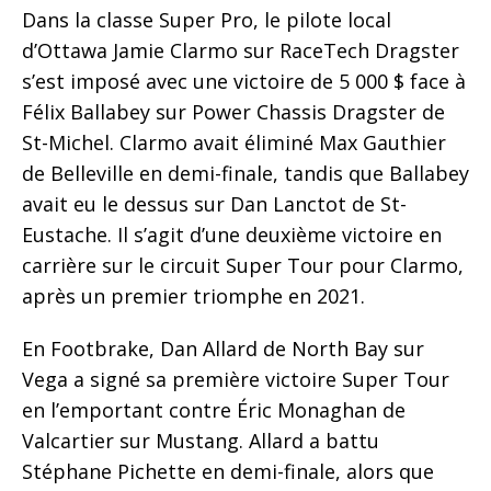
Dans la classe Super Pro, le pilote local
d’Ottawa Jamie Clarmo sur RaceTech Dragster
s’est imposé avec une victoire de 5 000 $ face à
Félix Ballabey sur Power Chassis Dragster de
St-Michel. Clarmo avait éliminé Max Gauthier
de Belleville en demi-finale, tandis que Ballabey
avait eu le dessus sur Dan Lanctot de St-
Eustache. Il s’agit d’une deuxième victoire en
carrière sur le circuit Super Tour pour Clarmo,
après un premier triomphe en 2021.
En Footbrake, Dan Allard de North Bay sur
Vega a signé sa première victoire Super Tour
en l’emportant contre Éric Monaghan de
Valcartier sur Mustang. Allard a battu
Stéphane Pichette en demi-finale, alors que