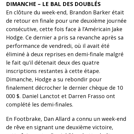
DIMANCHE – LE BAL DES DOUBLÉS
En clôture du week-end, Brandon Barker était
de retour en finale pour une deuxième journée
consécutive, cette fois face à l’Américain Jake
Hodge. Ce dernier a pris sa revanche après sa
performance de vendredi, où il avait été
éliminé à deux reprises en demi-finale malgré
le fait qu’il détenait deux des quatre
inscriptions restantes à cette étape.
Dimanche, Hodge a su rebondir pour
finalement décrocher le dernier chèque de 10
000 $. Daniel Lanctot et Darren Frasso ont
complété les demi-finales.
En Footbrake, Dan Allard a connu un week-end
de rêve en signant une deuxième victoire,