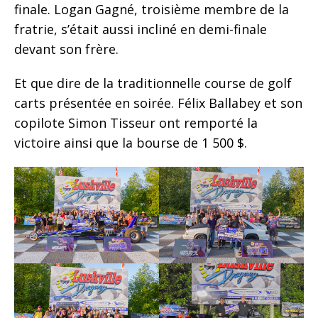
finale. Logan Gagné, troisième membre de la
fratrie, s’était aussi incliné en demi-finale
devant son frère.
Et que dire de la traditionnelle course de golf
carts présentée en soirée. Félix Ballabey et son
copilote Simon Tisseur ont remporté la
victoire ainsi que la bourse de 1 500 $.