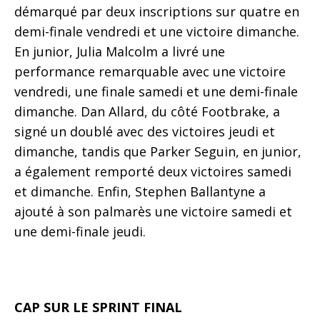
démarqué par deux inscriptions sur quatre en
demi-finale vendredi et une victoire dimanche.
En junior, Julia Malcolm a livré une
performance remarquable avec une victoire
vendredi, une finale samedi et une demi-finale
dimanche. Dan Allard, du côté Footbrake, a
signé un doublé avec des victoires jeudi et
dimanche, tandis que Parker Seguin, en junior,
a également remporté deux victoires samedi
et dimanche. Enfin, Stephen Ballantyne a
ajouté à son palmarès une victoire samedi et
une demi-finale jeudi.
CAP SUR LE SPRINT FINAL