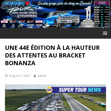
UNE 44E ÉDITION À LA HAUTEUR
DES ATTENTES AU BRACKET
BONANZA
August 5, 2025
admin