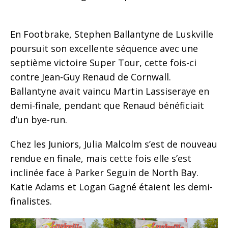
En Footbrake, Stephen Ballantyne de Luskville
poursuit son excellente séquence avec une
septième victoire Super Tour, cette fois-ci
contre Jean-Guy Renaud de Cornwall.
Ballantyne avait vaincu Martin Lassiseraye en
demi-finale, pendant que Renaud bénéficiait
d’un bye-run.
Chez les Juniors, Julia Malcolm s’est de nouveau
rendue en finale, mais cette fois elle s’est
inclinée face à Parker Seguin de North Bay.
Katie Adams et Logan Gagné étaient les demi-
finalistes.