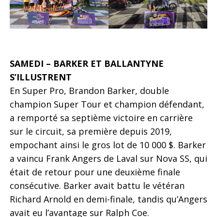
SAMEDI – BARKER ET BALLANTYNE
S’ILLUSTRENT
En Super Pro, Brandon Barker, double
champion Super Tour et champion défendant,
a remporté sa septième victoire en carrière
sur le circuit, sa première depuis 2019,
empochant ainsi le gros lot de 10 000 $. Barker
a vaincu Frank Angers de Laval sur Nova SS, qui
était de retour pour une deuxième finale
consécutive. Barker avait battu le vétéran
Richard Arnold en demi-finale, tandis qu’Angers
avait eu l’avantage sur Ralph Coe.