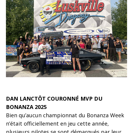
DAN LANCTÔT COURONNÉ MVP DU
BONANZA 2025
Bien qu’aucun championnat du Bonanza Week
n’était officiellement en jeu cette année,
plusieurs pilotes se sont démarqués par leur