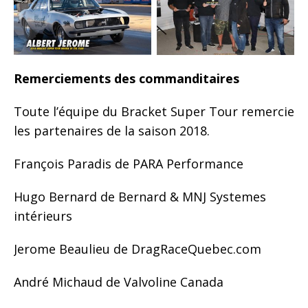
Remerciements des commanditaires
Toute l’équipe du Bracket Super Tour remercie
les partenaires de la saison 2018.
François Paradis de PARA Performance
Hugo Bernard de Bernard & MNJ Systemes
intérieurs
Jerome Beaulieu de DragRaceQuebec.com
André Michaud de Valvoline Canada