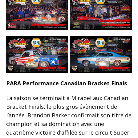
PARA Performance Canadian Bracket Finals
La saison se terminait à Mirabel aux Canadian
Bracket Finals, le plus gros évènement de
l’année. Brandon Barker confirmait son titre de
champion et sa domination avec une
quatrième victoire d’affilée sur le circuit Super