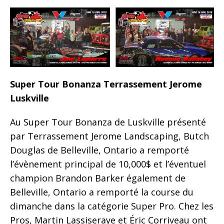
Super Tour Bonanza Terrassement Jerome
Luskville
Au Super Tour Bonanza de Luskville présenté
par Terrassement Jerome Landscaping, Butch
Douglas de Belleville, Ontario a remporté
l’évènement principal de 10,000$ et l’éventuel
champion Brandon Barker également de
Belleville, Ontario a remporté la course du
dimanche dans la catégorie Super Pro. Chez les
Pros, Martin Lassiseraye et Éric Corriveau ont