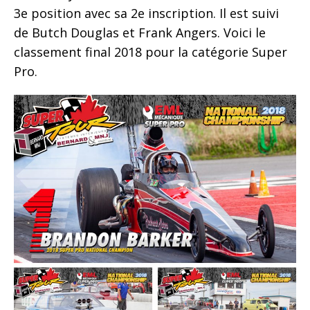
3e position avec sa 2e inscription. Il est suivi
de Butch Douglas et Frank Angers. Voici le
classement final 2018 pour la catégorie Super
Pro.