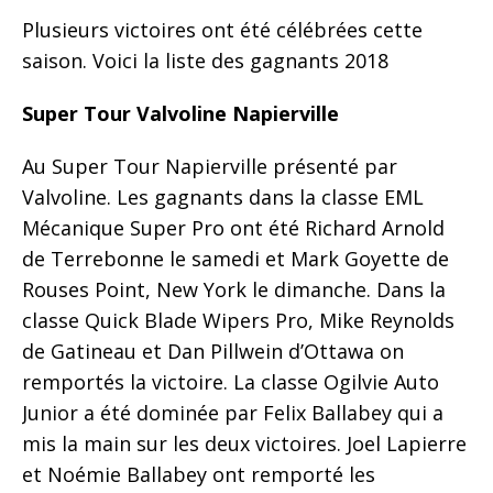
Plusieurs victoires ont été célébrées cette
saison. Voici la liste des gagnants 2018
Super Tour Valvoline Napierville
Au Super Tour Napierville présenté par
Valvoline. Les gagnants dans la classe EML
Mécanique Super Pro ont été Richard Arnold
de Terrebonne le samedi et Mark Goyette de
Rouses Point, New York le dimanche. Dans la
classe Quick Blade Wipers Pro, Mike Reynolds
de Gatineau et Dan Pillwein d’Ottawa on
remportés la victoire. La classe Ogilvie Auto
Junior a été dominée par Felix Ballabey qui a
mis la main sur les deux victoires. Joel Lapierre
et Noémie Ballabey ont remporté les