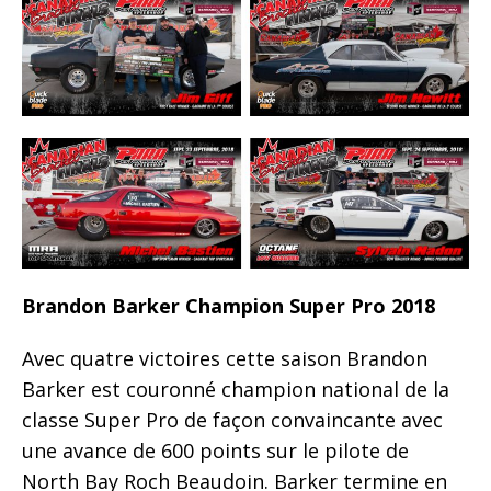
Brandon Barker Champion Super Pro 2018
Avec quatre victoires cette saison Brandon
Barker est couronné champion national de la
classe Super Pro de façon convaincante avec
une avance de 600 points sur le pilote de
North Bay Roch Beaudoin. Barker termine en