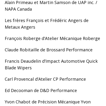
Alain Primeau et Martin Samson de UAP inc. /
NAPA Canada
Les frères François et Frédéric Angers de
Metaux Angers
François Roberge d’Atelier Mécanique Roberge
Claude Robitaille de Brossard Performance
Francis Deaudelin d’Impact Automotive Quick
Blade Wipers
Carl Provencal d’Atelier CP Performance
Ed Decooman de D&D Performance
Yvon Chabot de Précision Mécanique Yvon