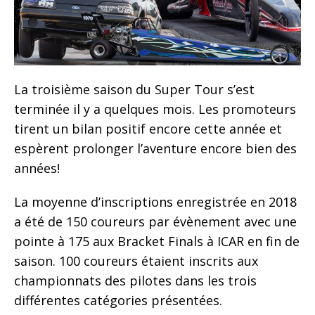
La troisième saison du Super Tour s’est
terminée il y a quelques mois. Les promoteurs
tirent un bilan positif encore cette année et
espèrent prolonger l’aventure encore bien des
années!
La moyenne d’inscriptions enregistrée en 2018
a été de 150 coureurs par évènement avec une
pointe à 175 aux Bracket Finals à ICAR en fin de
saison. 100 coureurs étaient inscrits aux
championnats des pilotes dans les trois
différentes catégories présentées.