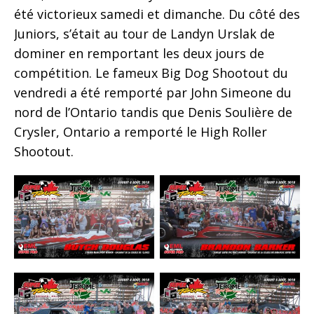
été victorieux samedi et dimanche. Du côté des
Juniors, s’était au tour de Landyn Urslak de
dominer en remportant les deux jours de
compétition. Le fameux Big Dog Shootout du
vendredi a été remporté par John Simeone du
nord de l’Ontario tandis que Denis Soulière de
Crysler, Ontario a remporté le High Roller
Shootout.