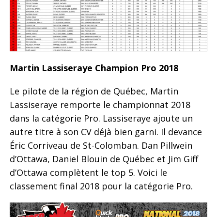
Martin Lassiseraye Champion Pro 2018
Le pilote de la région de Québec, Martin
Lassiseraye remporte le championnat 2018
dans la catégorie Pro. Lassiseraye ajoute un
autre titre à son CV déjà bien garni. Il devance
Éric Corriveau de St-Colomban. Dan Pillwein
d’Ottawa, Daniel Blouin de Québec et Jim Giff
d’Ottawa complètent le top 5. Voici le
classement final 2018 pour la catégorie Pro.