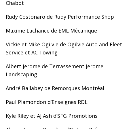
Chabot
Rudy Costonaro de Rudy Performance Shop
Maxime Lachance de EML Mécanique
Vickie et Mike Ogilvie de Ogilvie Auto and Fleet
Service et AC Towing
Albert Jerome de Terrassement Jerome
Landscaping
André Ballabey de Remorques Montréal
Paul Plamondon d’Enseignes RDL
Kyle Riley et AJ Ash d’SFG Promotions