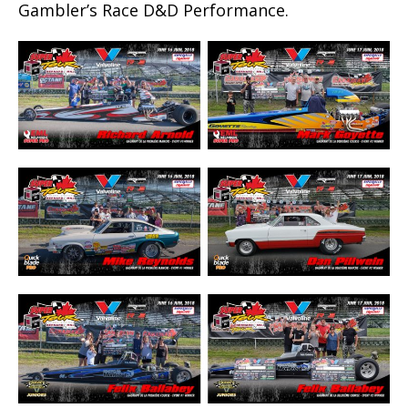
Gambler’s Race D&D Performance.