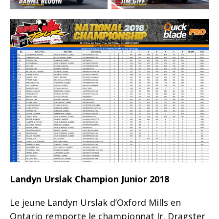
Landyn Urslak Champion Junior 2018
Le jeune Landyn Urslak d’Oxford Mills en
Ontario remporte le championnat Jr. Dragster