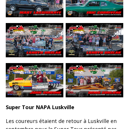
Super Tour NAPA Luskville
Les coureurs étaient de retour à Luskville en
septembre pour le Super Tour présenté par