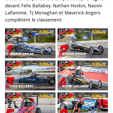
devant Felix Ballabey. Nathan Hoskin, Naomi
Laflamme, TJ Monaghan et Maverick Angers
complètent le classement.