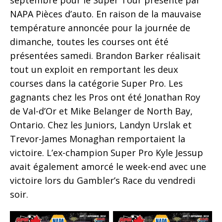
NAPA Pièces d’auto. En raison de la mauvaise
température annoncée pour la journée de
dimanche, toutes les courses ont été
présentées samedi. Brandon Barker réalisait
tout un exploit en remportant les deux
courses dans la catégorie Super Pro. Les
gagnants chez les Pros ont été Jonathan Roy
de Val-d’Or et Mike Belanger de North Bay,
Ontario. Chez les Juniors, Landyn Urslak et
Trevor-James Monaghan remportaient la
victoire. L’ex-champion Super Pro Kyle Jessup
avait également amorcé le week-end avec une
victoire lors du Gambler’s Race du vendredi
soir.