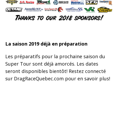
La saison 2019 déjà en préparation
Les préparatifs pour la prochaine saison du
Super Tour sont déjà amorcés. Les dates
seront disponibles bientôt! Restez connecté
sur DragRaceQuebec.com pour en savoir plus!