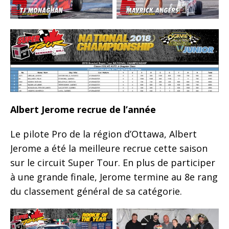
Albert Jerome recrue de l’année
Le pilote Pro de la région d’Ottawa, Albert
Jerome a été la meilleure recrue cette saison
sur le circuit Super Tour. En plus de participer
à une grande finale, Jerome termine au 8e rang
du classement général de sa catégorie.