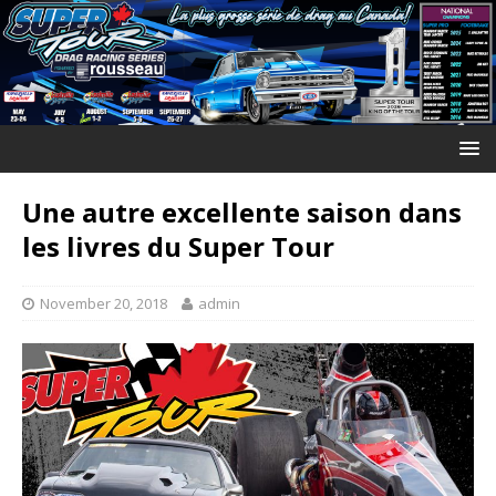
Une autre excellente saison dans
les livres du Super Tour
November 20, 2018
admin