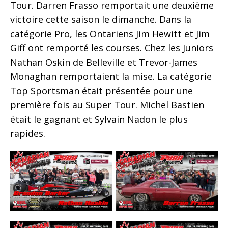
Tour. Darren Frasso remportait une deuxième
victoire cette saison le dimanche. Dans la
catégorie Pro, les Ontariens Jim Hewitt et Jim
Giff ont remporté les courses. Chez les Juniors
Nathan Oskin de Belleville et Trevor-James
Monaghan remportaient la mise. La catégorie
Top Sportsman était présentée pour une
première fois au Super Tour. Michel Bastien
était le gagnant et Sylvain Nadon le plus
rapides.