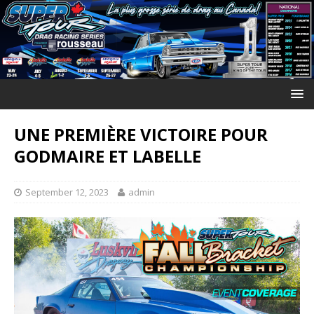
UNE PREMIÈRE VICTOIRE POUR
GODMAIRE ET LABELLE
September 12, 2023
admin