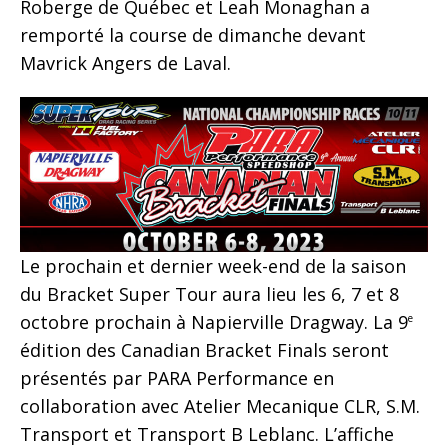
Roberge de Québec et Leah Monaghan a
remporté la course de dimanche devant
Mavrick Angers de Laval.
Le prochain et dernier week-end de la saison
du Bracket Super Tour aura lieu les 6, 7 et 8
octobre prochain à Napierville Dragway. La 9
e
édition des Canadian Bracket Finals seront
présentés par PARA Performance en
collaboration avec Atelier Mecanique CLR, S.M.
Transport et Transport B Leblanc. L’affiche