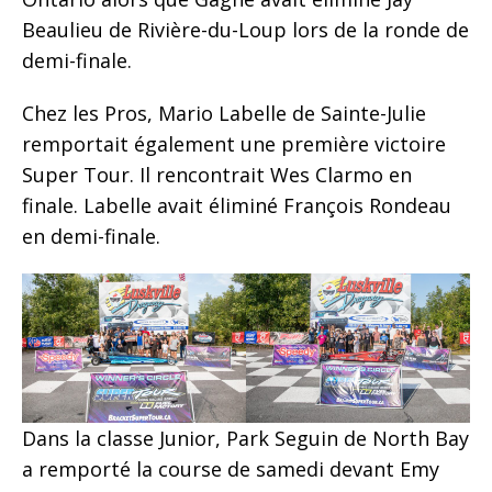
Beaulieu de Rivière-du-Loup lors de la ronde de
demi-finale.
Chez les Pros, Mario Labelle de Sainte-Julie
remportait également une première victoire
Super Tour. Il rencontrait Wes Clarmo en
finale. Labelle avait éliminé François Rondeau
en demi-finale.
Dans la classe Junior, Park Seguin de North Bay
a remporté la course de samedi devant Emy