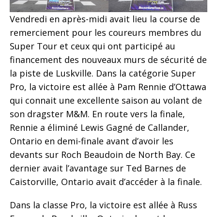
Vendredi en après-midi avait lieu la course de
remerciement pour les coureurs membres du
Super Tour et ceux qui ont participé au
financement des nouveaux murs de sécurité de
la piste de Luskville. Dans la catégorie Super
Pro, la victoire est allée à Pam Rennie d’Ottawa
qui connait une excellente saison au volant de
son dragster M&M. En route vers la finale,
Rennie a éliminé Lewis Gagné de Callander,
Ontario en demi-finale avant d’avoir les
devants sur Roch Beaudoin de North Bay. Ce
dernier avait l’avantage sur Ted Barnes de
Caistorville, Ontario avait d’accéder à la finale.
Dans la classe Pro, la victoire est allée à Russ