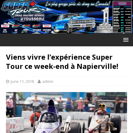
Viens vivre l’expérience Super
Tour ce week-end à Napierville!
June 11, 2018
admin