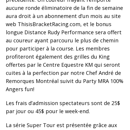
aucune ronde éliminatoire de la fin de semaine
aura droit à un abonnement d’un mois au site
web ThisisBracketRacing.com, et le bonus
longue Distance Rudy Performance sera offert
au coureur ayant parcouru le plus de chemin
pour participer à la course. Les membres
profiteront également des grilles du King
offertes par le Centre Equestre KM qui seront
cuites à la perfection par notre Chef André de
Remorques Montréal suivit du Party MRA 100%
Angers fun!
Les frais d’admission spectateurs sont de 25$
par jour ou 45$ pour le week-end.
La série Super Tour est présentée grâce aux