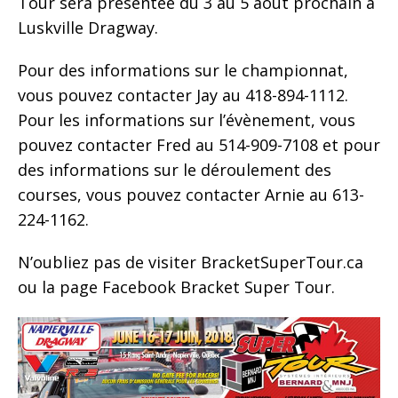
Tour sera présentée du 3 au 5 août prochain à
Luskville Dragway.
Pour des informations sur le championnat,
vous pouvez contacter Jay au 418-894-1112.
Pour les informations sur l’évènement, vous
pouvez contacter Fred au 514-909-7108 et pour
des informations sur le déroulement des
courses, vous pouvez contacter Arnie au 613-
224-1162.
N’oubliez pas de visiter BracketSuperTour.ca
ou la page Facebook Bracket Super Tour.