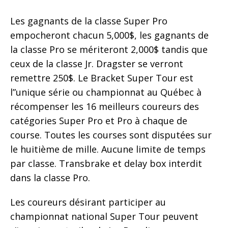
Les gagnants de la classe Super Pro
empocheront chacun 5,000$, les gagnants de
la classe Pro se mériteront 2,000$ tandis que
ceux de la classe Jr. Dragster se verront
remettre 250$. Le Bracket Super Tour est
l”unique série ou championnat au Québec à
récompenser les 16 meilleurs coureurs des
catégories Super Pro et Pro à chaque de
course. Toutes les courses sont disputées sur
le huitième de mille. Aucune limite de temps
par classe. Transbrake et delay box interdit
dans la classe Pro.
Les coureurs désirant participer au
championnat national Super Tour peuvent