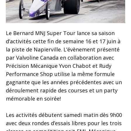
Le Bernard MNJ Super Tour lance sa saison
d’activités cette fin de semaine 16 et 17 juin à
la piste de Napierville. L’évènement présenté
par Valvoline Canada en collaboration avec
Précision Mécanique Yvon Chabot et Rudy
Performance Shop utilise la même formule
gagnante que les années précédentes avec un
déroulement rapide des courses et un party
mémorable en soirée!
Les activités débutent samedi matin dès 9h00
avec deux rondes d’essais libres pour les trois