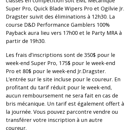
classes en compétition soit EML Mécanique
Super Pro, Quick Blade Wipers Pro et Ogilvie Jr.
Dragster suivit des éliminations à 12h30. La
course D&D Performance Gamblers 100%
Payback aura lieu vers 17h00 et le Party MRA à
partir de 19h30.
Les frais d’inscriptions sont de 350$ pour le
week-end Super Pro, 175$ pour le week-end
Pro et 80$ pour le week-end Jr.Dragster.
L’entrée sur le site incluse pour le coureur. En
profitant du tarif réduit pour le week-end,
aucun remboursement ne sera fait en cas de
bris mécanique. Un tarif est également offert à
la journée. Vous pouvez parcontre vendre ou
transférer votre inscription à un autre
coureur.