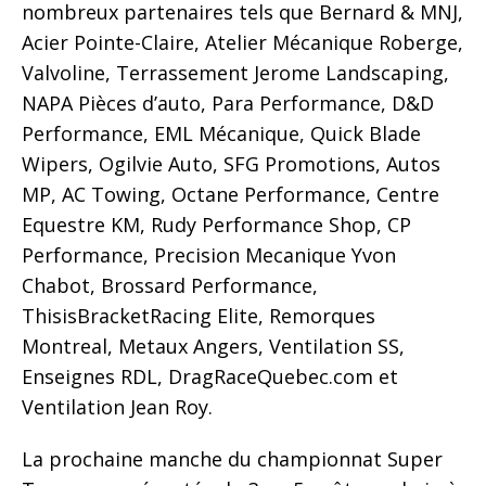
nombreux partenaires tels que Bernard & MNJ,
Acier Pointe-Claire, Atelier Mécanique Roberge,
Valvoline, Terrassement Jerome Landscaping,
NAPA Pièces d’auto, Para Performance, D&D
Performance, EML Mécanique, Quick Blade
Wipers, Ogilvie Auto, SFG Promotions, Autos
MP, AC Towing, Octane Performance, Centre
Equestre KM, Rudy Performance Shop, CP
Performance, Precision Mecanique Yvon
Chabot, Brossard Performance,
ThisisBracketRacing Elite, Remorques
Montreal, Metaux Angers, Ventilation SS,
Enseignes RDL, DragRaceQuebec.com et
Ventilation Jean Roy.
La prochaine manche du championnat Super