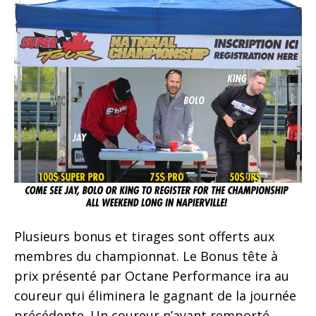
Plusieurs bonus et tirages sont offerts aux
membres du championnat. Le Bonus tête à
prix présenté par Octane Performance ira au
coureur qui éliminera le gagnant de la journée
précédente. Un coureur n’ayant remporté